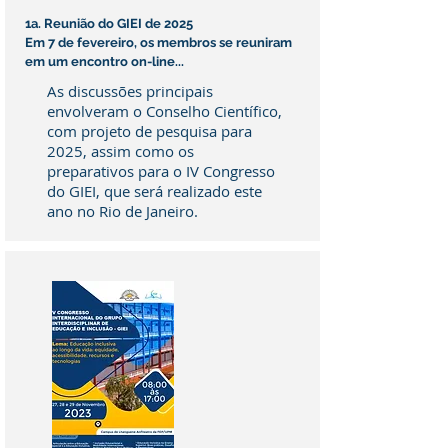
1a. Reunião do GIEI de 2025
Em 7 de fevereiro, os membros se reuniram
em um encontro on-line...
As discussões principais
envolveram o Conselho Científico,
com projeto de pesquisa para
2025, assim como os
preparativos para o IV Congresso
do GIEI, que será realizado este
ano no Rio de Janeiro.