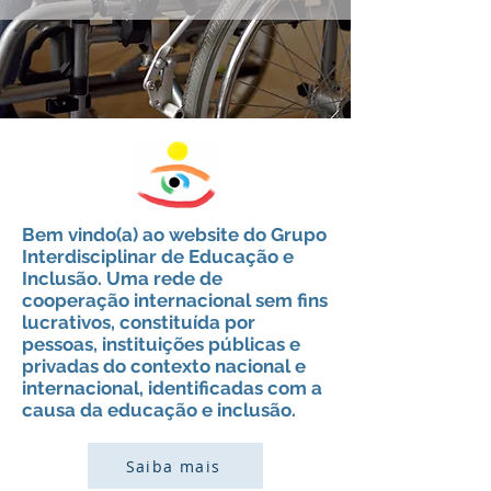
Bem vindo(a) ao website do Grupo
Interdisciplinar de Educação e
Inclusão. Uma rede de
cooperação internacional sem fins
lucrativos, constituída por
pessoas, instituições públicas e
privadas do contexto nacional e
internacional, identificadas com a
causa da educação e inclusão.
Saiba mais