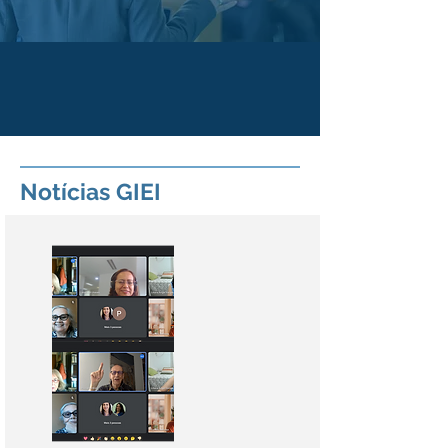
Notícias GIEI