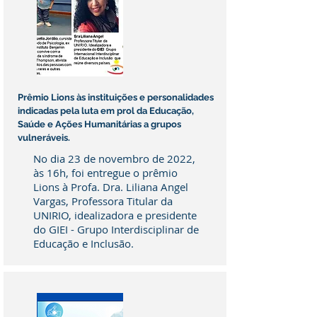
Prêmio Lions às instituições e personalidades
indicadas pela luta em prol da Educação,
Saúde e Ações Humanitárias a grupos
vulneráveis.
No dia 23 de novembro de 2022,
às 16h, foi entregue o prêmio
Lions à Profa. Dra. Liliana Angel
Vargas, Professora Titular da
UNIRIO, idealizadora e presidente
do GIEI - Grupo Interdisciplinar de
Educação e Inclusão.