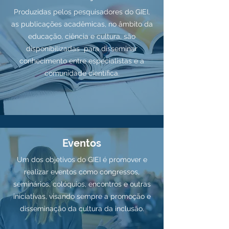
Produzidas pelos pesquisadores do GIEI,
as publicações acadêmicas, no âmbito da
educação, ciência e cultura, são
disponibilizadas para disseminar
conhecimento entre especialistas e a
comunidade científica.
Eventos
Um dos objetivos do GIEI é promover e
realizar eventos como congressos,
seminários, colóquios, encontros e outras
iniciativas, visando sempre a promoção e
disseminação da cultura da inclusão.