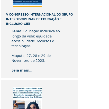
V CONGRESSO INTERNACIONAL DO GRUPO
INTERDISCIPLINAR DE EDUCAÇÃO E
INCLUSÃO-GIEI
Lema:
Educação inclusiva ao
longo da vida: equidade,
acessibilidade, recursos e
tecnologias.
Maputo, 27, 28 e 29 de
Novembro de 2023.
Leia mais...