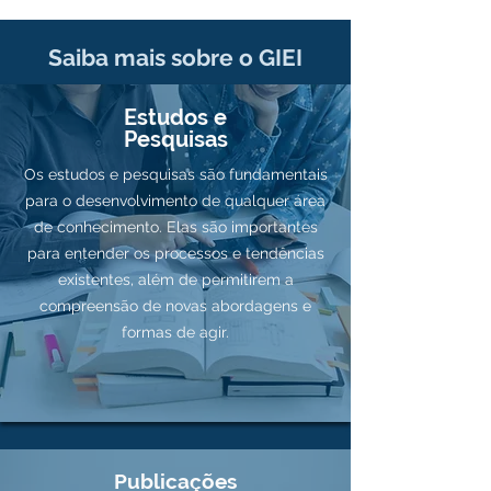
Saiba mais sobre o GIEI
Estudos e
Pesquisas
Os estudos e pesquisas são fundamentais
para o desenvolvimento de qualquer área
de conhecimento. Elas são importantes
para entender os processos e tendências
existentes, além de permitirem a
compreensão de novas abordagens e
formas de agir.
Publicações